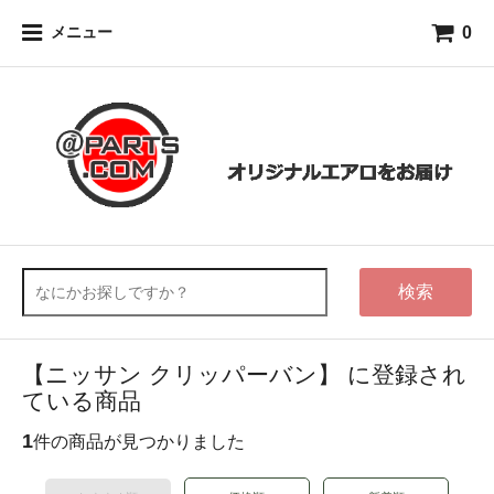
0
メニュー
検索
【ニッサン クリッパーバン】 に登録され
ている商品
1
件の商品が見つかりました