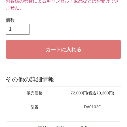
お客様の都合によるキャンセル・返品などはお受けでき
ません。
個数
カートに入れる
その他の詳細情報
販売価格
72,000円(税込79,200円)
型番
DA0102C