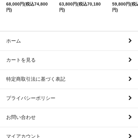
68,000円(税込74,800
63,800円(税込70,180
59,800円(税
円)
円)
円)
ホーム
カートを見る
特定商取引法に基づく表記
プライバシーポリシー
お問い合わせ
マイアカウント