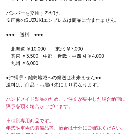
バンパーを交換するだけ。
※画像のSUZUKIエンブレムは商品に含まれません。
●●● 送料 ●●●
北海道 ￥10,000 東北 ￥7,000
関東 ￥5,500 中部・近畿・中四国 ￥4,000
九州 ￥6,000
●沖縄県・離島地域への発送は出来ません●●
送料は、商品・お届け先により異なります。
ハンドメイド製品のため、ご注文が集中した場合納期に
猶予を頂く場合がございます。
車種別専用商品です。
年式や車両の装備品等、適合は十分にご確認ください。