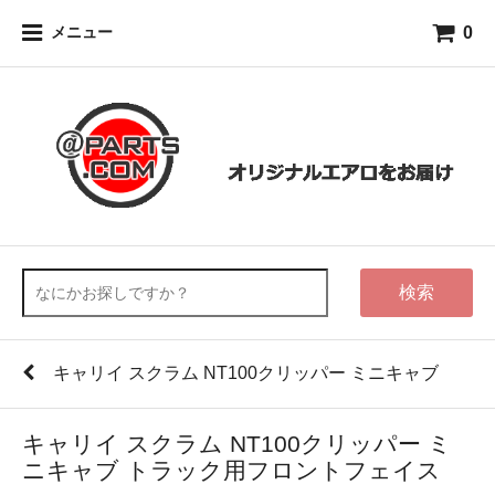
0
メニュー
検索
キャリイ スクラム NT100クリッパー ミニキャブ
キャリイ スクラム NT100クリッパー ミ
ニキャブ トラック用フロントフェイス