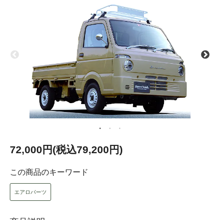
72,000円(税込79,200円)
この商品のキーワード
エアロパーツ